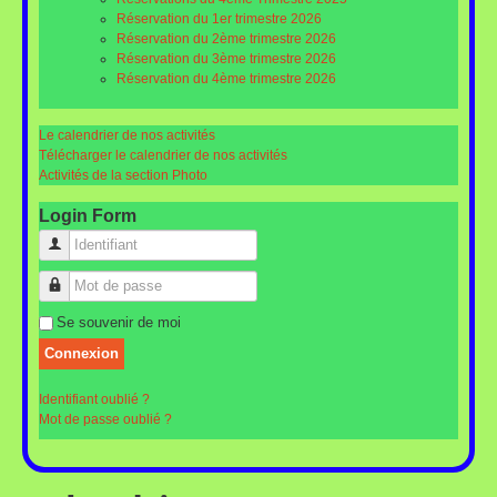
Réservation du 1er trimestre 2026
Réservation du 2ème trimestre 2026
Réservation du 3ème trimestre 2026
Réservation du 4ème trimestre 2026
Le calendrier de nos activités
Télécharger le calendrier de nos activités
Activités de la section Photo
Login Form
Identifiant
Mot de passe
Se souvenir de moi
Connexion
Identifiant oublié ?
Mot de passe oublié ?