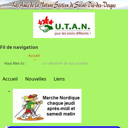
Fil de navigation
Accueil
Vous êtes ici :
Le calendrier de nos activités
Accueil
Nouvelles
Liens