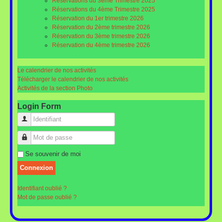
Réservations du 3ème Trimestre 2025
Réservations du 4ème Trimestre 2025
Réservation du 1er trimestre 2026
Réservation du 2ème trimestre 2026
Réservation du 3ème trimestre 2026
Réservation du 4ème trimestre 2026
Le calendrier de nos activités
Télécharger le calendrier de nos activités
Activités de la section Photo
Login Form
Identifiant
Mot de passe
Se souvenir de moi
Connexion
Identifiant oublié ?
Mot de passe oublié ?