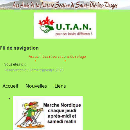
Fil de navigation
Accueil
Les réservations du refuge
Vous êtes ici :
Réservation du 3ème trimestre 2026
Accueil
Nouvelles
Liens