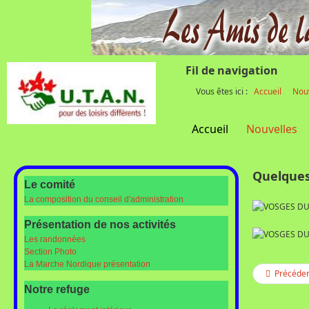
Fil de navigation
Vous êtes ici :
Accueil
Nou
Accueil
Nouvelles
Quelques
Le comité
La composition du conseil d'administration
Présentation de nos activités
Les randonnées
Section Photo
La Marche Nordique présentation
Précéde
Notre refuge