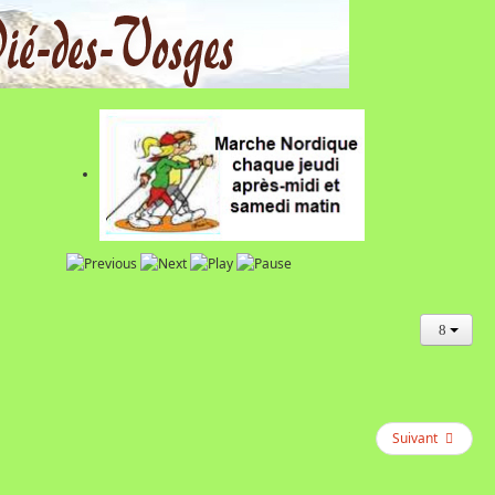
Suivant